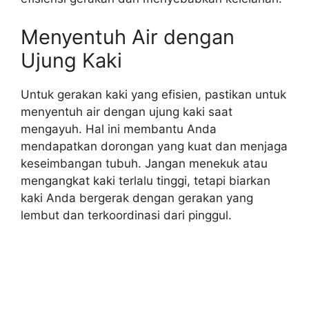
Menyentuh Air dengan
Ujung Kaki
Untuk gerakan kaki yang efisien, pastikan untuk
menyentuh air dengan ujung kaki saat
mengayuh. Hal ini membantu Anda
mendapatkan dorongan yang kuat dan menjaga
keseimbangan tubuh. Jangan menekuk atau
mengangkat kaki terlalu tinggi, tetapi biarkan
kaki Anda bergerak dengan gerakan yang
lembut dan terkoordinasi dari pinggul.