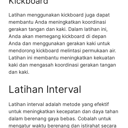
Kickboard
Latihan menggunakan kickboard juga dapat
membantu Anda meningkatkan koordinasi
gerakan tangan dan kaki. Dalam latihan ini,
Anda akan memegang kickboard di depan
Anda dan menggunakan gerakan kaki untuk
mendorong kickboard melintasi permukaan air.
Latihan ini membantu meningkatkan kekuatan
kaki dan mengasah koordinasi gerakan tangan
dan kaki.
Latihan Interval
Latihan interval adalah metode yang efektif
untuk meningkatkan kecepatan dan daya tahan
dalam berenang gaya bebas. Cobalah untuk
mengatur waktu berenang dan istirahat secara