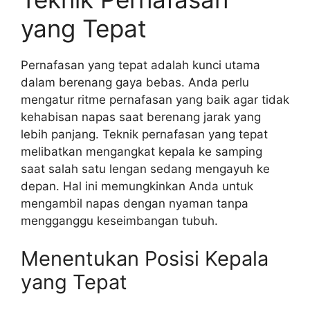
yang Tepat
Pernafasan yang tepat adalah kunci utama
dalam berenang gaya bebas. Anda perlu
mengatur ritme pernafasan yang baik agar tidak
kehabisan napas saat berenang jarak yang
lebih panjang. Teknik pernafasan yang tepat
melibatkan mengangkat kepala ke samping
saat salah satu lengan sedang mengayuh ke
depan. Hal ini memungkinkan Anda untuk
mengambil napas dengan nyaman tanpa
mengganggu keseimbangan tubuh.
Menentukan Posisi Kepala
yang Tepat