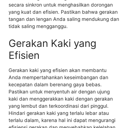
secara sinkron untuk menghasilkan dorongan
yang kuat dan efisien. Pastikan bahwa gerakan
tangan dan lengan Anda saling mendukung dan
tidak saling mengganggu.
Gerakan Kaki yang
Efisien
Gerakan kaki yang efisien akan membantu
Anda mempertahankan keseimbangan dan
kecepatan dalam berenang gaya bebas.
Pastikan untuk menyentuh air dengan ujung
kaki dan menggerakkan kaki dengan gerakan
yang lembut dan terkoordinasi dari pinggul.
Hindari gerakan kaki yang terlalu lebar atau
terlalu dalam, karena hal ini dapat mengurangi
efisiensi gerakan dan menyebabkan kelelahan.