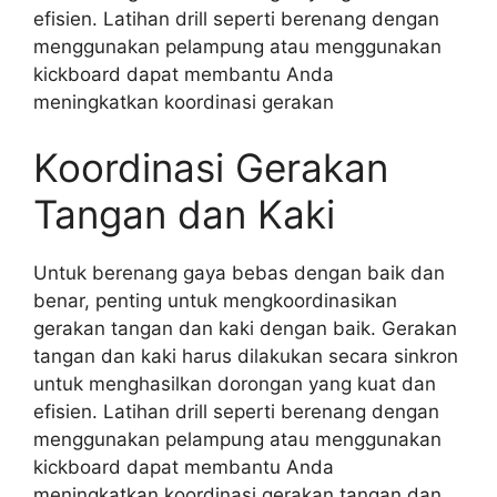
efisien. Latihan drill seperti berenang dengan
menggunakan pelampung atau menggunakan
kickboard dapat membantu Anda
meningkatkan koordinasi gerakan
Koordinasi Gerakan
Tangan dan Kaki
Untuk berenang gaya bebas dengan baik dan
benar, penting untuk mengkoordinasikan
gerakan tangan dan kaki dengan baik. Gerakan
tangan dan kaki harus dilakukan secara sinkron
untuk menghasilkan dorongan yang kuat dan
efisien. Latihan drill seperti berenang dengan
menggunakan pelampung atau menggunakan
kickboard dapat membantu Anda
meningkatkan koordinasi gerakan tangan dan