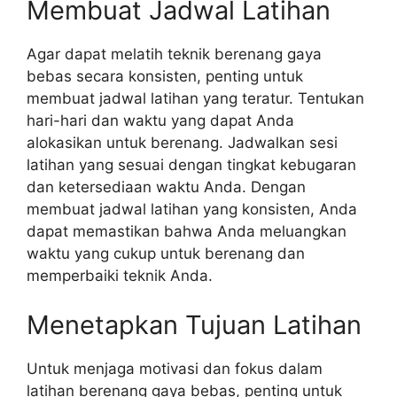
Membuat Jadwal Latihan
Agar dapat melatih teknik berenang gaya
bebas secara konsisten, penting untuk
membuat jadwal latihan yang teratur. Tentukan
hari-hari dan waktu yang dapat Anda
alokasikan untuk berenang. Jadwalkan sesi
latihan yang sesuai dengan tingkat kebugaran
dan ketersediaan waktu Anda. Dengan
membuat jadwal latihan yang konsisten, Anda
dapat memastikan bahwa Anda meluangkan
waktu yang cukup untuk berenang dan
memperbaiki teknik Anda.
Menetapkan Tujuan Latihan
Untuk menjaga motivasi dan fokus dalam
latihan berenang gaya bebas, penting untuk