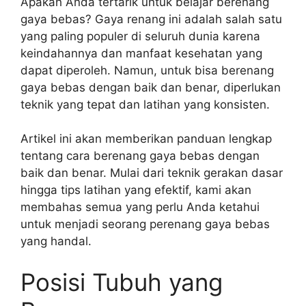
Apakah Anda tertarik untuk belajar berenang
gaya bebas? Gaya renang ini adalah salah satu
yang paling populer di seluruh dunia karena
keindahannya dan manfaat kesehatan yang
dapat diperoleh. Namun, untuk bisa berenang
gaya bebas dengan baik dan benar, diperlukan
teknik yang tepat dan latihan yang konsisten.
Artikel ini akan memberikan panduan lengkap
tentang cara berenang gaya bebas dengan
baik dan benar. Mulai dari teknik gerakan dasar
hingga tips latihan yang efektif, kami akan
membahas semua yang perlu Anda ketahui
untuk menjadi seorang perenang gaya bebas
yang handal.
Posisi Tubuh yang