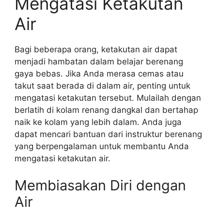
Mengatasi Ketakutan
Air
Bagi beberapa orang, ketakutan air dapat
menjadi hambatan dalam belajar berenang
gaya bebas. Jika Anda merasa cemas atau
takut saat berada di dalam air, penting untuk
mengatasi ketakutan tersebut. Mulailah dengan
berlatih di kolam renang dangkal dan bertahap
naik ke kolam yang lebih dalam. Anda juga
dapat mencari bantuan dari instruktur berenang
yang berpengalaman untuk membantu Anda
mengatasi ketakutan air.
Membiasakan Diri dengan
Air