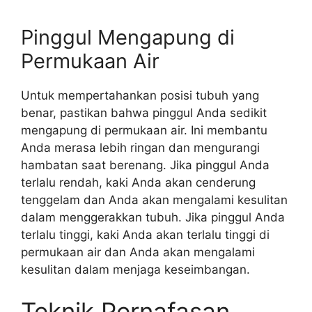
Pinggul Mengapung di
Permukaan Air
Untuk mempertahankan posisi tubuh yang
benar, pastikan bahwa pinggul Anda sedikit
mengapung di permukaan air. Ini membantu
Anda merasa lebih ringan dan mengurangi
hambatan saat berenang. Jika pinggul Anda
terlalu rendah, kaki Anda akan cenderung
tenggelam dan Anda akan mengalami kesulitan
dalam menggerakkan tubuh. Jika pinggul Anda
terlalu tinggi, kaki Anda akan terlalu tinggi di
permukaan air dan Anda akan mengalami
kesulitan dalam menjaga keseimbangan.
Teknik Pernafasan