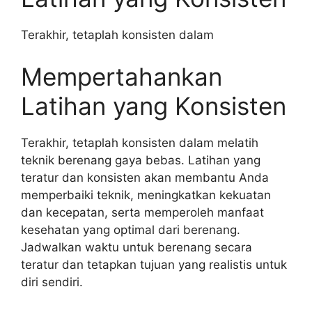
Terakhir, tetaplah konsisten dalam
Mempertahankan
Latihan yang Konsisten
Terakhir, tetaplah konsisten dalam melatih
teknik berenang gaya bebas. Latihan yang
teratur dan konsisten akan membantu Anda
memperbaiki teknik, meningkatkan kekuatan
dan kecepatan, serta memperoleh manfaat
kesehatan yang optimal dari berenang.
Jadwalkan waktu untuk berenang secara
teratur dan tetapkan tujuan yang realistis untuk
diri sendiri.