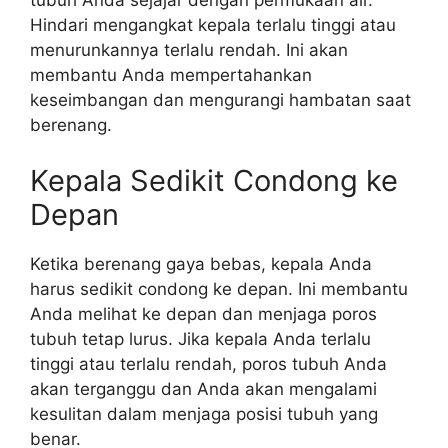
tubuh Anda sejajar dengan permukaan air.
Hindari mengangkat kepala terlalu tinggi atau
menurunkannya terlalu rendah. Ini akan
membantu Anda mempertahankan
keseimbangan dan mengurangi hambatan saat
berenang.
Kepala Sedikit Condong ke
Depan
Ketika berenang gaya bebas, kepala Anda
harus sedikit condong ke depan. Ini membantu
Anda melihat ke depan dan menjaga poros
tubuh tetap lurus. Jika kepala Anda terlalu
tinggi atau terlalu rendah, poros tubuh Anda
akan terganggu dan Anda akan mengalami
kesulitan dalam menjaga posisi tubuh yang
benar.