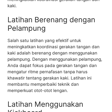
kaki.
Latihan Berenang dengan
Pelampung
Salah satu latihan yang efektif untuk
meningkatkan koordinasi gerakan tangan dan
kaki adalah berenang dengan menggunakan
pelampung. Dengan menggunakan pelampung,
Anda dapat fokus pada gerakan tangan dan
mengatur ritme pernafasan tanpa harus
khawatir tentang gerakan kaki. Latihan ini
membantu memperbaiki teknik dan
memperkuat otot-otot lengan.
Latihan Menggunakan