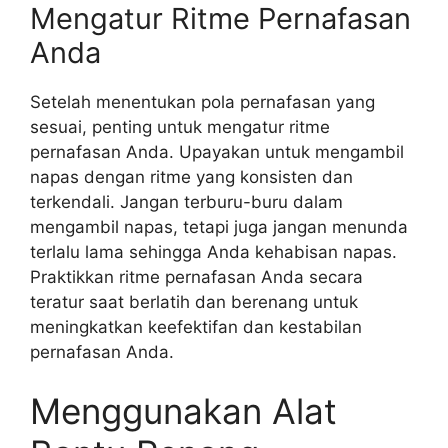
Mengatur Ritme Pernafasan
Anda
Setelah menentukan pola pernafasan yang
sesuai, penting untuk mengatur ritme
pernafasan Anda. Upayakan untuk mengambil
napas dengan ritme yang konsisten dan
terkendali. Jangan terburu-buru dalam
mengambil napas, tetapi juga jangan menunda
terlalu lama sehingga Anda kehabisan napas.
Praktikkan ritme pernafasan Anda secara
teratur saat berlatih dan berenang untuk
meningkatkan keefektifan dan kestabilan
pernafasan Anda.
Menggunakan Alat