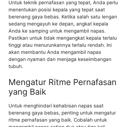
Untuk teknik pernafasan yang tepat, Anda perlu
menentukan posisi kepala yang tepat saat
berenang gaya bebas. Ketika salah satu lengan
sedang mengayuh ke depan, angkat kepala
Anda ke samping untuk mengambil napas.
Pastikan untuk tidak mengangkat kepala terlalu
tinggi atau menurunkannya terlalu rendah. Ini
akan membantu Anda mengambil napas
dengan nyaman dan menjaga keseimbangan
tubuh.
Mengatur Ritme Pernafasan
yang Baik
Untuk menghindari kehabisan napas saat
berenang gaya bebas, penting untuk mengatur
ritme pernafasan yang baik. Cobalah untuk
mengambil napas setiap dua atau tiga kali