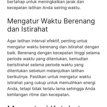
bertahap untuk meningkatkan jarak dan
kecepatan latihan Anda seiring waktu.
Mengatur Waktu Berenang
dan Istirahat
Agar latihan interval efektif, penting untuk
mengatur waktu berenang dan istirahat dengan
baik. Berenang dengan kecepatan tinggi selama
periode waktu yang ditentukan, kemudian
beristirahat selama periode waktu yang
ditentukan sebelum melanjutkan latihan
berikutnya. Pastikan untuk mengatur waktu
istirahat yang cukup untuk memulihkan energi
Anda, tetapi tidak terlalu lama sehingga Anda
kehilangan ritme dan kecepatan.