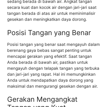
sedang berada di bawah air. Angkat tangan
secara kuat dan kocok air dengan jari-jari saat
tangan berada di atas air untuk meminimalisir
gesekan dan meningkatkan daya dorong.
Posisi Tangan yang Benar
Posisi tangan yang benar saat mengayuh dalam
berenang gaya bebas sangat penting untuk
mencapai gerakan yang efektif. Saat tangan
Anda berada di bawah air, pastikan untuk
mengayuh dengan telapak tangan yang terbuka
dan jari-jari yang rapat. Hal ini memungkinkan
Anda untuk mendapatkan daya dorong yang
maksimal dan mengurangi gesekan dengan air.
Gerakan Mengangkat