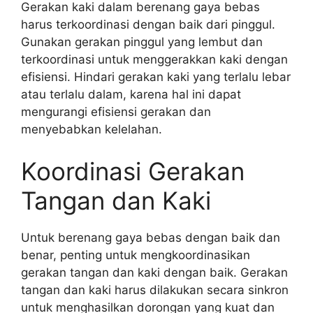
Gerakan kaki dalam berenang gaya bebas
harus terkoordinasi dengan baik dari pinggul.
Gunakan gerakan pinggul yang lembut dan
terkoordinasi untuk menggerakkan kaki dengan
efisiensi. Hindari gerakan kaki yang terlalu lebar
atau terlalu dalam, karena hal ini dapat
mengurangi efisiensi gerakan dan
menyebabkan kelelahan.
Koordinasi Gerakan
Tangan dan Kaki
Untuk berenang gaya bebas dengan baik dan
benar, penting untuk mengkoordinasikan
gerakan tangan dan kaki dengan baik. Gerakan
tangan dan kaki harus dilakukan secara sinkron
untuk menghasilkan dorongan yang kuat dan