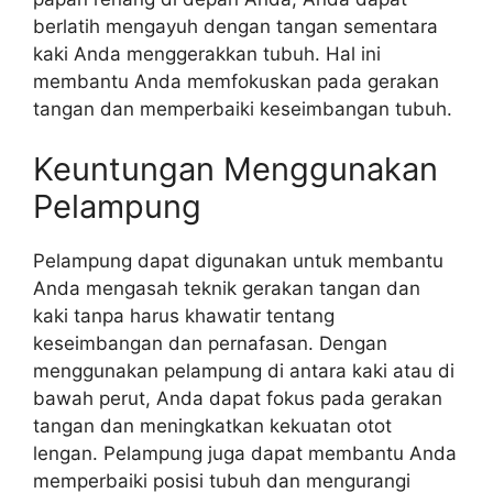
berlatih mengayuh dengan tangan sementara
kaki Anda menggerakkan tubuh. Hal ini
membantu Anda memfokuskan pada gerakan
tangan dan memperbaiki keseimbangan tubuh.
Keuntungan Menggunakan
Pelampung
Pelampung dapat digunakan untuk membantu
Anda mengasah teknik gerakan tangan dan
kaki tanpa harus khawatir tentang
keseimbangan dan pernafasan. Dengan
menggunakan pelampung di antara kaki atau di
bawah perut, Anda dapat fokus pada gerakan
tangan dan meningkatkan kekuatan otot
lengan. Pelampung juga dapat membantu Anda
memperbaiki posisi tubuh dan mengurangi