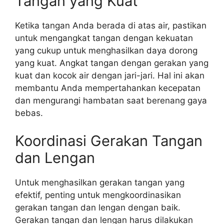
Tangan yang Kuat
Ketika tangan Anda berada di atas air, pastikan
untuk mengangkat tangan dengan kekuatan
yang cukup untuk menghasilkan daya dorong
yang kuat. Angkat tangan dengan gerakan yang
kuat dan kocok air dengan jari-jari. Hal ini akan
membantu Anda mempertahankan kecepatan
dan mengurangi hambatan saat berenang gaya
bebas.
Koordinasi Gerakan Tangan
dan Lengan
Untuk menghasilkan gerakan tangan yang
efektif, penting untuk mengkoordinasikan
gerakan tangan dan lengan dengan baik.
Gerakan tangan dan lengan harus dilakukan