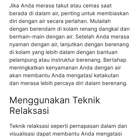
Jika Anda merasa takut atau cemas saat
berada di dalam air, penting untuk membiaskan
diri dengan air secara perlahan. Mulailah
dengan berendam di kolam renang dangkal dan
bermain-main dengan air. Setelah Anda merasa
nyaman dengan air, lanjutkan dengan berenang
di kolam yang lebih dalam dengan bantuan
pelampung atau instruktur berenang. Bertahap
meningkatkan kenyamanan Anda dengan air
akan membantu Anda mengatasi ketakutan
dan merasa lebih percaya diri dalam berenang.
Menggunakan Teknik
Relaksasi
Teknik relaksasi seperti pernapasan dalam dan
visualisasi dapat membantu Anda mengatasi