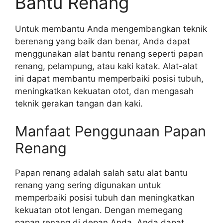
Bantu Renang
Untuk membantu Anda mengembangkan teknik
berenang yang baik dan benar, Anda dapat
menggunakan alat bantu renang seperti papan
renang, pelampung, atau kaki katak. Alat-alat
ini dapat membantu memperbaiki posisi tubuh,
meningkatkan kekuatan otot, dan mengasah
teknik gerakan tangan dan kaki.
Manfaat Penggunaan Papan
Renang
Papan renang adalah salah satu alat bantu
renang yang sering digunakan untuk
memperbaiki posisi tubuh dan meningkatkan
kekuatan otot lengan. Dengan memegang
papan renang di depan Anda, Anda dapat