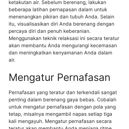
ketakutan air. Sebelum berenang, lakukan
beberapa latihan pernapasan dalam untuk
menenangkan pikiran dan tubuh Anda. Selain
itu, visualisasikan diri Anda berenang dengan
percaya diri dan penuh keberanian.
Menggunakan teknik relaksasi ini secara teratur
akan membantu Anda mengurangi kecemasan
dan meningkatkan kenyamanan Anda dalam
air.
Mengatur Pernafasan
Pernafasan yang teratur dan terkendali sangat
penting dalam berenang gaya bebas. Cobalah
untuk mengatur pernafasan dengan pola yang
tetap, misalnya mengambil napas setiap tiga
kali mengayuh. Mengatur pernafasan secara
teratur akan membantu Anda menjaga ritme