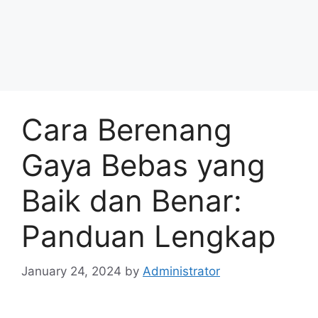
Cara Berenang
Gaya Bebas yang
Baik dan Benar:
Panduan Lengkap
January 24, 2024
by
Administrator