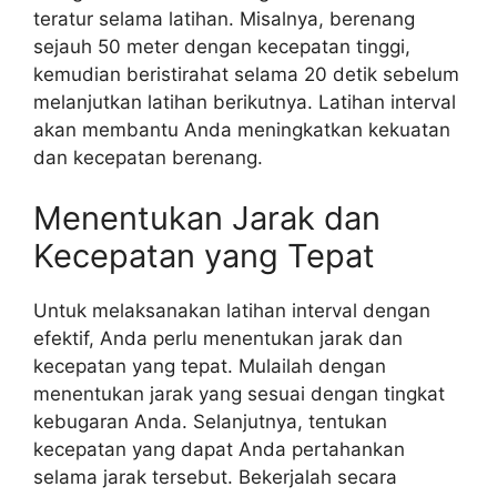
teratur selama latihan. Misalnya, berenang
sejauh 50 meter dengan kecepatan tinggi,
kemudian beristirahat selama 20 detik sebelum
melanjutkan latihan berikutnya. Latihan interval
akan membantu Anda meningkatkan kekuatan
dan kecepatan berenang.
Menentukan Jarak dan
Kecepatan yang Tepat
Untuk melaksanakan latihan interval dengan
efektif, Anda perlu menentukan jarak dan
kecepatan yang tepat. Mulailah dengan
menentukan jarak yang sesuai dengan tingkat
kebugaran Anda. Selanjutnya, tentukan
kecepatan yang dapat Anda pertahankan
selama jarak tersebut. Bekerjalah secara