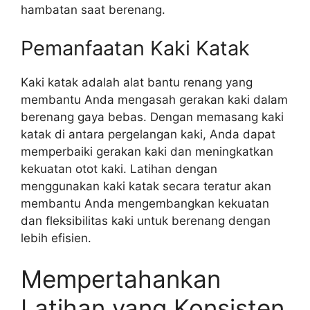
hambatan saat berenang.
Pemanfaatan Kaki Katak
Kaki katak adalah alat bantu renang yang
membantu Anda mengasah gerakan kaki dalam
berenang gaya bebas. Dengan memasang kaki
katak di antara pergelangan kaki, Anda dapat
memperbaiki gerakan kaki dan meningkatkan
kekuatan otot kaki. Latihan dengan
menggunakan kaki katak secara teratur akan
membantu Anda mengembangkan kekuatan
dan fleksibilitas kaki untuk berenang dengan
lebih efisien.
Mempertahankan
Latihan yang Konsisten