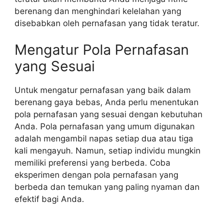
berenang dan menghindari kelelahan yang
disebabkan oleh pernafasan yang tidak teratur.
Mengatur Pola Pernafasan
yang Sesuai
Untuk mengatur pernafasan yang baik dalam
berenang gaya bebas, Anda perlu menentukan
pola pernafasan yang sesuai dengan kebutuhan
Anda. Pola pernafasan yang umum digunakan
adalah mengambil napas setiap dua atau tiga
kali mengayuh. Namun, setiap individu mungkin
memiliki preferensi yang berbeda. Coba
eksperimen dengan pola pernafasan yang
berbeda dan temukan yang paling nyaman dan
efektif bagi Anda.