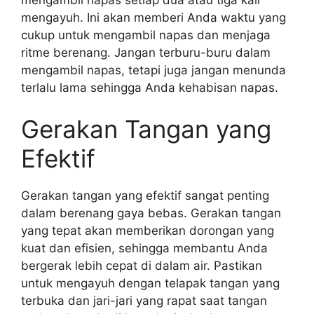
mengayuh. Ini akan memberi Anda waktu yang
cukup untuk mengambil napas dan menjaga
ritme berenang. Jangan terburu-buru dalam
mengambil napas, tetapi juga jangan menunda
terlalu lama sehingga Anda kehabisan napas.
Gerakan Tangan yang
Efektif
Gerakan tangan yang efektif sangat penting
dalam berenang gaya bebas. Gerakan tangan
yang tepat akan memberikan dorongan yang
kuat dan efisien, sehingga membantu Anda
bergerak lebih cepat di dalam air. Pastikan
untuk mengayuh dengan telapak tangan yang
terbuka dan jari-jari yang rapat saat tangan