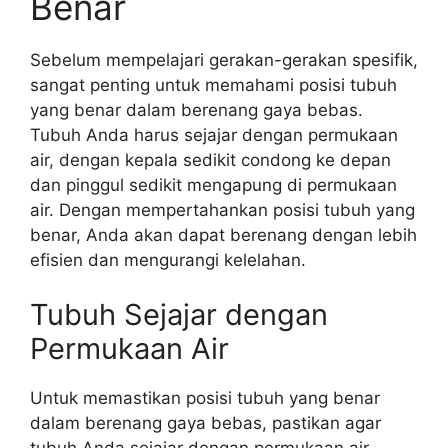
Benar
Sebelum mempelajari gerakan-gerakan spesifik,
sangat penting untuk memahami posisi tubuh
yang benar dalam berenang gaya bebas.
Tubuh Anda harus sejajar dengan permukaan
air, dengan kepala sedikit condong ke depan
dan pinggul sedikit mengapung di permukaan
air. Dengan mempertahankan posisi tubuh yang
benar, Anda akan dapat berenang dengan lebih
efisien dan mengurangi kelelahan.
Tubuh Sejajar dengan
Permukaan Air
Untuk memastikan posisi tubuh yang benar
dalam berenang gaya bebas, pastikan agar