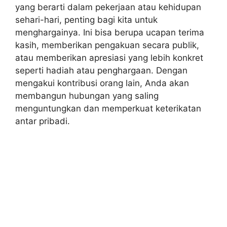
yang berarti dalam pekerjaan atau kehidupan
sehari-hari, penting bagi kita untuk
menghargainya. Ini bisa berupa ucapan terima
kasih, memberikan pengakuan secara publik,
atau memberikan apresiasi yang lebih konkret
seperti hadiah atau penghargaan. Dengan
mengakui kontribusi orang lain, Anda akan
membangun hubungan yang saling
menguntungkan dan memperkuat keterikatan
antar pribadi.