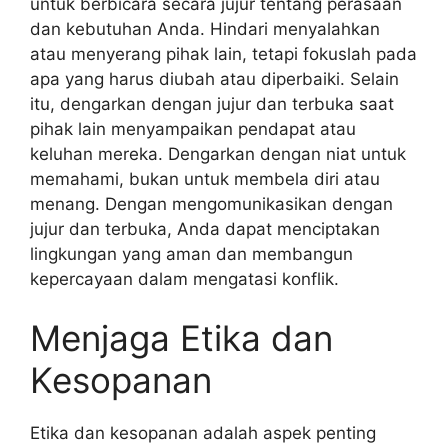
untuk berbicara secara jujur ​​tentang perasaan
dan kebutuhan Anda. Hindari menyalahkan
atau menyerang pihak lain, tetapi fokuslah pada
apa yang harus diubah atau diperbaiki. Selain
itu, dengarkan dengan jujur ​​dan terbuka saat
pihak lain menyampaikan pendapat atau
keluhan mereka. Dengarkan dengan niat untuk
memahami, bukan untuk membela diri atau
menang. Dengan mengomunikasikan dengan
jujur ​​dan terbuka, Anda dapat menciptakan
lingkungan yang aman dan membangun
kepercayaan dalam mengatasi konflik.
Menjaga Etika dan
Kesopanan
Etika dan kesopanan adalah aspek penting