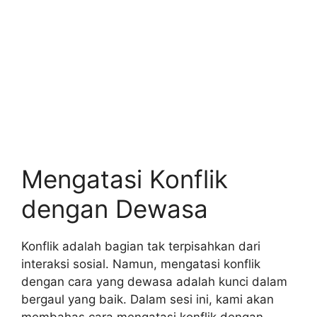
Mengatasi Konflik
dengan Dewasa
Konflik adalah bagian tak terpisahkan dari
interaksi sosial. Namun, mengatasi konflik
dengan cara yang dewasa adalah kunci dalam
bergaul yang baik. Dalam sesi ini, kami akan