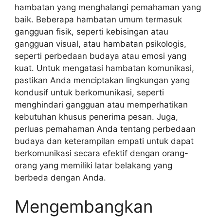
hambatan yang menghalangi pemahaman yang
baik. Beberapa hambatan umum termasuk
gangguan fisik, seperti kebisingan atau
gangguan visual, atau hambatan psikologis,
seperti perbedaan budaya atau emosi yang
kuat. Untuk mengatasi hambatan komunikasi,
pastikan Anda menciptakan lingkungan yang
kondusif untuk berkomunikasi, seperti
menghindari gangguan atau memperhatikan
kebutuhan khusus penerima pesan. Juga,
perluas pemahaman Anda tentang perbedaan
budaya dan keterampilan empati untuk dapat
berkomunikasi secara efektif dengan orang-
orang yang memiliki latar belakang yang
berbeda dengan Anda.
Mengembangkan