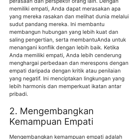
perasaan dan perspektif orang lain. Dengan
memiliki empati, Anda dapat merasakan apa
yang mereka rasakan dan melihat dunia melalui
sudut pandang mereka. Ini membantu
membangun hubungan yang lebih kuat dan
saling pengertian, serta membantuAnda untuk
menangani konflik dengan lebih baik. Ketika
Anda memiliki empati, Anda lebih cenderung
menghargai perbedaan dan merespons dengan
empati daripada dengan kritik atau penilaian
yang negatif. Ini menciptakan lingkungan yang
lebih harmonis dan memperkuat ikatan antar
pribadi.
2. Mengembangkan
Kemampuan Empati
Mengembangkan kemampuan empati adalah