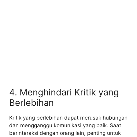
4. Menghindari Kritik yang
Berlebihan
Kritik yang berlebihan dapat merusak hubungan
dan mengganggu komunikasi yang baik. Saat
berinteraksi dengan orang lain, penting untuk