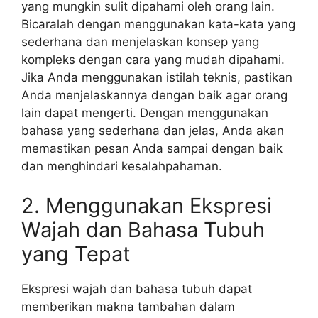
yang mungkin sulit dipahami oleh orang lain.
Bicaralah dengan menggunakan kata-kata yang
sederhana dan menjelaskan konsep yang
kompleks dengan cara yang mudah dipahami.
Jika Anda menggunakan istilah teknis, pastikan
Anda menjelaskannya dengan baik agar orang
lain dapat mengerti. Dengan menggunakan
bahasa yang sederhana dan jelas, Anda akan
memastikan pesan Anda sampai dengan baik
dan menghindari kesalahpahaman.
2. Menggunakan Ekspresi
Wajah dan Bahasa Tubuh
yang Tepat
Ekspresi wajah dan bahasa tubuh dapat
memberikan makna tambahan dalam