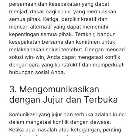
persamaan dan kesepakatan yang dapat
menjadi dasar bagi solusi yang memuaskan
semua pihak. Ketiga, berpikir kreatif dan
mencari alternatif yang dapat memenuhi
kepentingan semua pihak. Terakhir, bangun
kesepakatan bersama dan komitmen untuk
melaksanakan solusi tersebut. Dengan mencari
solusi win-win, Anda dapat mengatasi konflik
dengan cara yang konstruktif dan memperkuat
hubungan sosial Anda.
3. Mengomunikasikan
dengan Jujur dan Terbuka
Komunikasi yang jujur dan terbuka adalah kunci
dalam mengatasi konflik dengan dewasa.
Ketika ada masalah atau ketegangan, penting