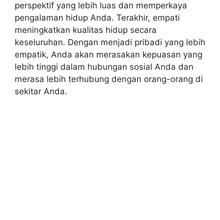
perspektif yang lebih luas dan memperkaya
pengalaman hidup Anda. Terakhir, empati
meningkatkan kualitas hidup secara
keseluruhan. Dengan menjadi pribadi yang lebih
empatik, Anda akan merasakan kepuasan yang
lebih tinggi dalam hubungan sosial Anda dan
merasa lebih terhubung dengan orang-orang di
sekitar Anda.