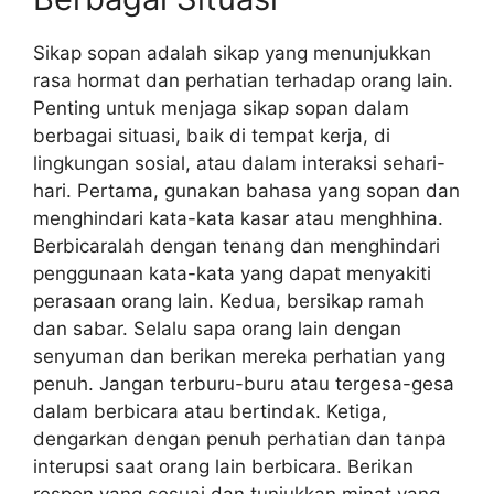
Sikap sopan adalah sikap yang menunjukkan
rasa hormat dan perhatian terhadap orang lain.
Penting untuk menjaga sikap sopan dalam
berbagai situasi, baik di tempat kerja, di
lingkungan sosial, atau dalam interaksi sehari-
hari. Pertama, gunakan bahasa yang sopan dan
menghindari kata-kata kasar atau menghhina.
Berbicaralah dengan tenang dan menghindari
penggunaan kata-kata yang dapat menyakiti
perasaan orang lain. Kedua, bersikap ramah
dan sabar. Selalu sapa orang lain dengan
senyuman dan berikan mereka perhatian yang
penuh. Jangan terburu-buru atau tergesa-gesa
dalam berbicara atau bertindak. Ketiga,
dengarkan dengan penuh perhatian dan tanpa
interupsi saat orang lain berbicara. Berikan
respon yang sesuai dan tunjukkan minat yang