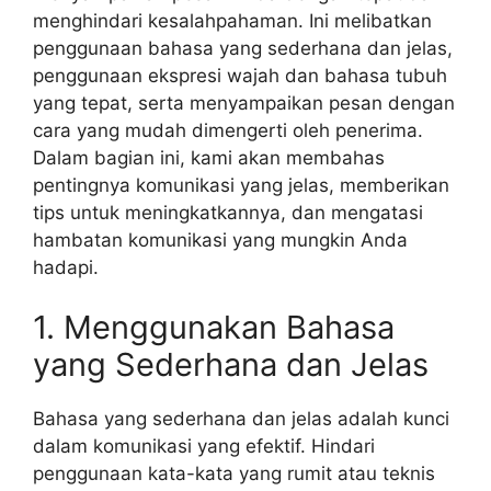
menghindari kesalahpahaman. Ini melibatkan
penggunaan bahasa yang sederhana dan jelas,
penggunaan ekspresi wajah dan bahasa tubuh
yang tepat, serta menyampaikan pesan dengan
cara yang mudah dimengerti oleh penerima.
Dalam bagian ini, kami akan membahas
pentingnya komunikasi yang jelas, memberikan
tips untuk meningkatkannya, dan mengatasi
hambatan komunikasi yang mungkin Anda
hadapi.
1. Menggunakan Bahasa
yang Sederhana dan Jelas
Bahasa yang sederhana dan jelas adalah kunci
dalam komunikasi yang efektif. Hindari
penggunaan kata-kata yang rumit atau teknis