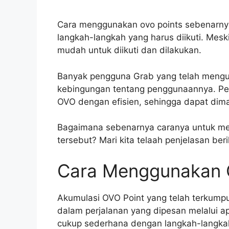
Cara menggunakan ovo points sebenarnya
langkah-langkah yang harus diikuti. Mesk
mudah untuk diikuti dan dilakukan.
Banyak pengguna Grab yang telah mengu
kebingungan tentang penggunaannya. Pe
OVO dengan efisien, sehingga dapat dima
Bagaimana sebenarnya caranya untuk m
tersebut? Mari kita telaah penjelasan ber
Cara Menggunakan 
Akumulasi OVO Point yang telah terkum
dalam perjalanan yang dipesan melalui ap
cukup sederhana dengan langkah-langkah