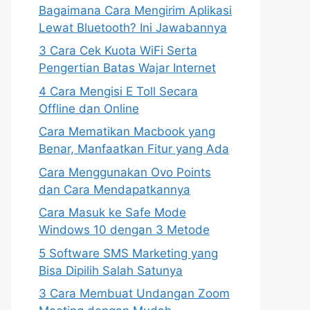
Bagaimana Cara Mengirim Aplikasi
Lewat Bluetooth? Ini Jawabannya
3 Cara Cek Kuota WiFi Serta
Pengertian Batas Wajar Internet
4 Cara Mengisi E Toll Secara
Offline dan Online
Cara Mematikan Macbook yang
Benar, Manfaatkan Fitur yang Ada
Cara Menggunakan Ovo Points
dan Cara Mendapatkannya
Cara Masuk ke Safe Mode
Windows 10 dengan 3 Metode
5 Software SMS Marketing yang
Bisa Dipilih Salah Satunya
3 Cara Membuat Undangan Zoom