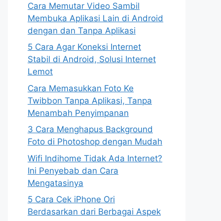
Cara Memutar Video Sambil
Membuka Aplikasi Lain di Android
dengan dan Tanpa Aplikasi
5 Cara Agar Koneksi Internet
Stabil di Android, Solusi Internet
Lemot
Cara Memasukkan Foto Ke
Twibbon Tanpa Aplikasi, Tanpa
Menambah Penyimpanan
3 Cara Menghapus Background
Foto di Photoshop dengan Mudah
Wifi Indihome Tidak Ada Internet?
Ini Penyebab dan Cara
Mengatasinya
5 Cara Cek iPhone Ori
Berdasarkan dari Berbagai Aspek