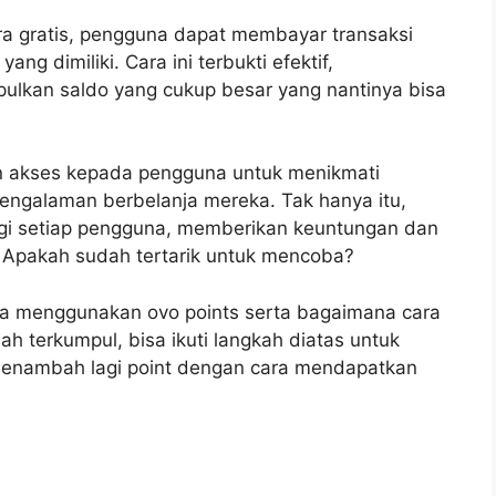
a gratis, pengguna dapat membayar transaksi
 dimiliki. Cara ini terbukti efektif,
kan saldo yang cukup besar yang nantinya bisa
n akses kepada pengguna untuk menikmati
engalaman berbelanja mereka. Tak hanya itu,
gi setiap pengguna, memberikan keuntungan dan
 Apakah sudah tertarik untuk mencoba?
cara menggunakan ovo points serta bagaimana cara
h terkumpul, bisa ikuti langkah diatas untuk
menambah lagi point dengan cara mendapatkan