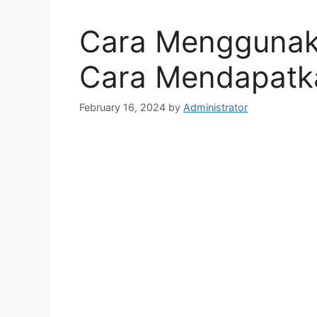
Cara Menggunak
Cara Mendapatk
February 16, 2024
by
Administrator