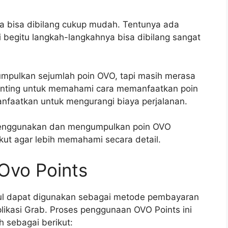
 bisa dibilang cukup mudah. Tentunya ada
i begitu langkah-langkahnya bisa dibilang sangat
mpulkan sejumlah poin OVO, tapi masih merasa
nting untuk memahami cara memanfaatkan poin
nfaatkan untuk mengurangi biaya perjalanan.
enggunakan dan mengumpulkan poin OVO
ikut agar lebih memahami secara detail.
Ovo Points
pul dapat digunakan sebagai metode pembayaran
likasi Grab. Proses penggunaan OVO Points ini
 sebagai berikut: