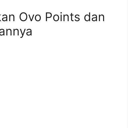
an Ovo Points dan
annya