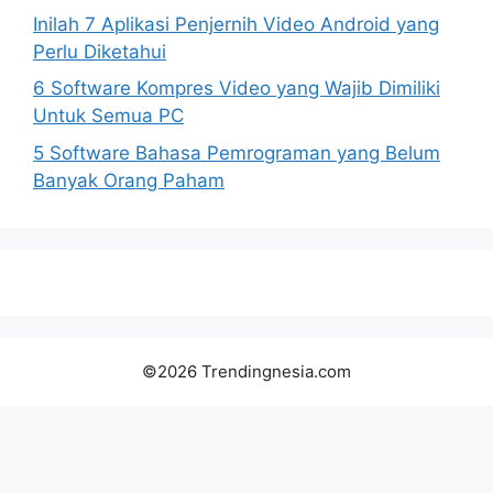
Inilah 7 Aplikasi Penjernih Video Android yang
Perlu Diketahui
6 Software Kompres Video yang Wajib Dimiliki
Untuk Semua PC
5 Software Bahasa Pemrograman yang Belum
Banyak Orang Paham
©2026 Trendingnesia.com