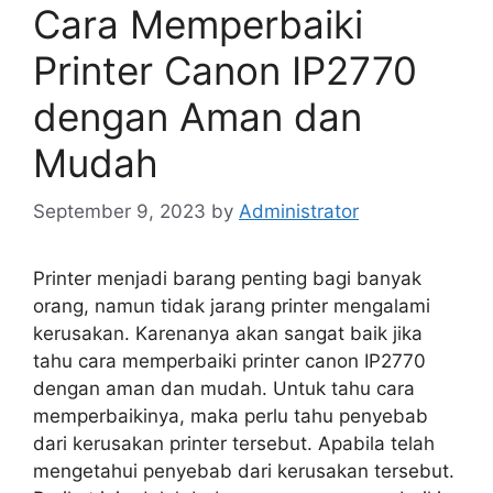
Cara Memperbaiki
Printer Canon IP2770
dengan Aman dan
Mudah
September 9, 2023
by
Administrator
Printer menjadi barang penting bagi banyak
orang, namun tidak jarang printer mengalami
kerusakan. Karenanya akan sangat baik jika
tahu cara memperbaiki printer canon IP2770
dengan aman dan mudah. Untuk tahu cara
memperbaikinya, maka perlu tahu penyebab
dari kerusakan printer tersebut. Apabila telah
mengetahui penyebab dari kerusakan tersebut.