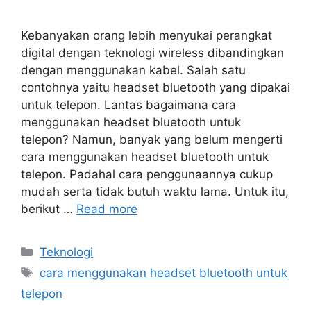
Kebanyakan orang lebih menyukai perangkat
digital dengan teknologi wireless dibandingkan
dengan menggunakan kabel. Salah satu
contohnya yaitu headset bluetooth yang dipakai
untuk telepon. Lantas bagaimana cara
menggunakan headset bluetooth untuk
telepon? Namun, banyak yang belum mengerti
cara menggunakan headset bluetooth untuk
telepon. Padahal cara penggunaannya cukup
mudah serta tidak butuh waktu lama. Untuk itu,
berikut …
Read more
Categories
Teknologi
Tags
cara menggunakan headset bluetooth untuk
telepon