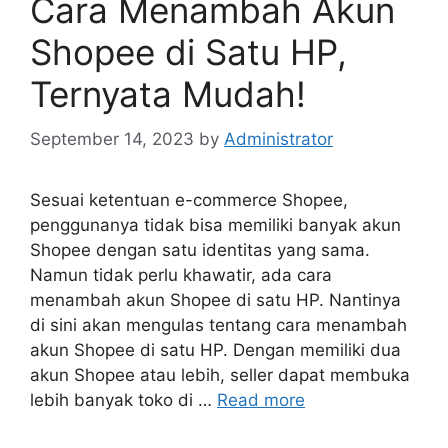
Cara Menambah Akun
Shopee di Satu HP,
Ternyata Mudah!
September 14, 2023
by
Administrator
Sesuai ketentuan e-commerce Shopee,
penggunanya tidak bisa memiliki banyak akun
Shopee dengan satu identitas yang sama.
Namun tidak perlu khawatir, ada cara
menambah akun Shopee di satu HP. Nantinya
di sini akan mengulas tentang cara menambah
akun Shopee di satu HP. Dengan memiliki dua
akun Shopee atau lebih, seller dapat membuka
lebih banyak toko di …
Read more