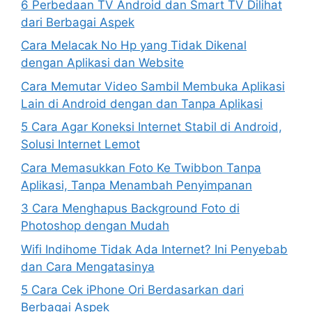
6 Perbedaan TV Android dan Smart TV Dilihat
dari Berbagai Aspek
Cara Melacak No Hp yang Tidak Dikenal
dengan Aplikasi dan Website
Cara Memutar Video Sambil Membuka Aplikasi
Lain di Android dengan dan Tanpa Aplikasi
5 Cara Agar Koneksi Internet Stabil di Android,
Solusi Internet Lemot
Cara Memasukkan Foto Ke Twibbon Tanpa
Aplikasi, Tanpa Menambah Penyimpanan
3 Cara Menghapus Background Foto di
Photoshop dengan Mudah
Wifi Indihome Tidak Ada Internet? Ini Penyebab
dan Cara Mengatasinya
5 Cara Cek iPhone Ori Berdasarkan dari
Berbagai Aspek