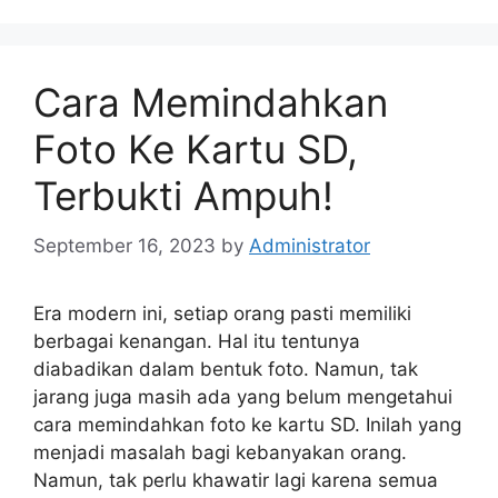
Cara Memindahkan
Foto Ke Kartu SD,
Terbukti Ampuh!
September 16, 2023
by
Administrator
Era modern ini, setiap orang pasti memiliki
berbagai kenangan. Hal itu tentunya
diabadikan dalam bentuk foto. Namun, tak
jarang juga masih ada yang belum mengetahui
cara memindahkan foto ke kartu SD. Inilah yang
menjadi masalah bagi kebanyakan orang.
Namun, tak perlu khawatir lagi karena semua