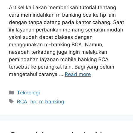
Artikel kali akan memberikan tutorial tentang
cara memindahkan m banking bca ke hp lain
dengan tanpa datang pada kantor cabang. Saat
ini layanan perbankan memang semakin mudah
yakni sudah dapat diakses dengan
menggunakan m-banking BCA. Namun,
nasabah terkadang juga ingin melakukan
pemindahan layanan mobile banking BCA
tersebut ke perangkat lain. Bagi yang belum
mengetahui caranya …
Read more
Categories
Teknologi
Tags
BCA
,
hp
,
m banking