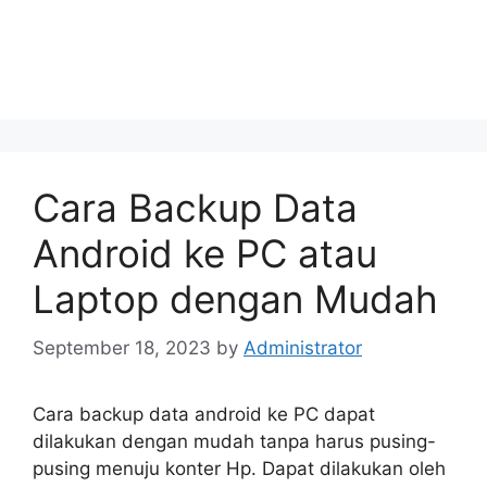
Cara Backup Data
Android ke PC atau
Laptop dengan Mudah
September 18, 2023
by
Administrator
Cara backup data android ke PC dapat
dilakukan dengan mudah tanpa harus pusing-
pusing menuju konter Hp. Dapat dilakukan oleh