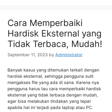
Cara Memperbaiki
Hardisk Eksternal yang
Tidak Terbaca, Mudah!
September 11, 2023
by
Administrator
Banyak kasus yang ditemukan terkait dengan
hardisk eksternal, sehingga pengguna sulit
mengakses file yang ada di sana. Karena nya
pengguna harus tau cara memperbaiki hardisk
eksternal yang tidak terbaca dengan mudah,
agar bisa melakukan tindakan yang tepat
apabila hal ini terjadi pada laptop atau PC.