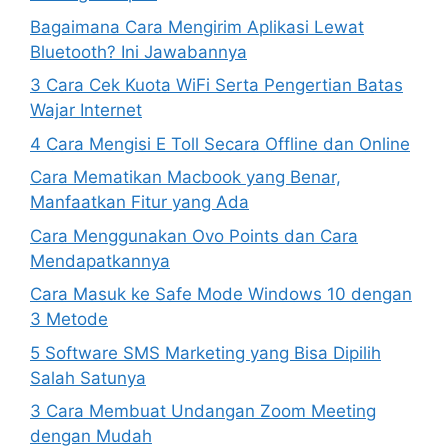
Bagaimana Cara Mengirim Aplikasi Lewat
Bluetooth? Ini Jawabannya
3 Cara Cek Kuota WiFi Serta Pengertian Batas
Wajar Internet
4 Cara Mengisi E Toll Secara Offline dan Online
Cara Mematikan Macbook yang Benar,
Manfaatkan Fitur yang Ada
Cara Menggunakan Ovo Points dan Cara
Mendapatkannya
Cara Masuk ke Safe Mode Windows 10 dengan
3 Metode
5 Software SMS Marketing yang Bisa Dipilih
Salah Satunya
3 Cara Membuat Undangan Zoom Meeting
dengan Mudah