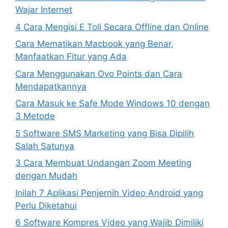
Wajar Internet
4 Cara Mengisi E Toll Secara Offline dan Online
Cara Mematikan Macbook yang Benar,
Manfaatkan Fitur yang Ada
Cara Menggunakan Ovo Points dan Cara
Mendapatkannya
Cara Masuk ke Safe Mode Windows 10 dengan
3 Metode
5 Software SMS Marketing yang Bisa Dipilih
Salah Satunya
3 Cara Membuat Undangan Zoom Meeting
dengan Mudah
Inilah 7 Aplikasi Penjernih Video Android yang
Perlu Diketahui
6 Software Kompres Video yang Wajib Dimiliki