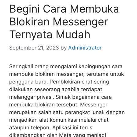
Begini Cara Membuka
Blokiran Messenger
Ternyata Mudah
September 21, 2023
by
Administrator
Seringkali orang mengalami kebingungan cara
membuka blokiran messenger, terutama untuk
pengguna baru. Pemblokiran chat sering
dilakukan seseorang apabila terdapat
melanggar privasi. Simak bagaimana cara
membuka blokiran tersebut. Messenger
merupakan salah satu perangkat lunak dengan
menjadikan alat komunikasi melalui chat
ataupun telepon. Aplikasi ini terus
dikembangkan oleh Meta yang menjadi