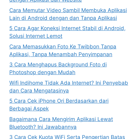
Cara Memutar Video Sambil Membuka Aplikasi
Lain di Android dengan dan Tanpa Aplikasi
5 Cara Agar Koneksi Internet Stabil di Android,
Solusi Internet Lemot
Cara Memasukkan Foto Ke Twibbon Tanpa
Aplikasi, Tanpa Menambah Penyimpanan
3 Cara Menghapus Background Foto di
Photoshop dengan Mudah
Wifi Indihome Tidak Ada Internet? Ini Penyebab
dan Cara Mengatasinya
5 Cara Cek iPhone Ori Berdasarkan dari
Berbagai Aspek
Bagaimana Cara Mengirim Aplikasi Lewat
Bluetooth? Ini Jawabannya
3 Cara Cek Kuota WiFi Serta Pengertian Batas