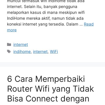
muncul termasuk wifi indihome tidak ada
internet. Selain itu, banyak pengguna
melaporkan kasus di mana meskipun wifi
IndiHome mereka aktif, namun tidak ada
koneksi internet yang tersedia. Dalam …
Read
more
Categories
internet
Tags
indihome
,
internet
,
WiFi
6 Cara Memperbaiki
Router Wifi yang Tidak
Bisa Connect dengan