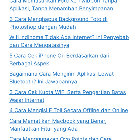
Cara Memasukkan Foto Ke Twibbon Tanpa
Aplikasi, Tanpa Menambah Penyimpanan
3 Cara Menghapus Background Foto di
Photoshop dengan Mudah
Wifi Indihome Tidak Ada Internet? Ini Penyebab
dan Cara Mengatasinya
5 Cara Cek iPhone Ori Berdasarkan dari
Berbagai Aspek
Bagaimana Cara Mengirim Aplikasi Lewat
Bluetooth? Ini Jawabannya
3 Cara Cek Kuota WiFi Serta Pengertian Batas
Wajar Internet
4 Cara Mengisi E Toll Secara Offline dan Online
Cara Mematikan Macbook yang Benar,
Manfaatkan Fitur yang Ada
Cara Menggunakan Ovo Points dan Cara