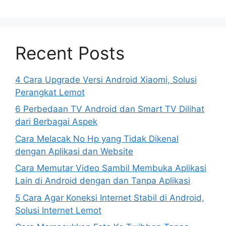
Recent Posts
4 Cara Upgrade Versi Android Xiaomi, Solusi
Perangkat Lemot
6 Perbedaan TV Android dan Smart TV Dilihat
dari Berbagai Aspek
Cara Melacak No Hp yang Tidak Dikenal
dengan Aplikasi dan Website
Cara Memutar Video Sambil Membuka Aplikasi
Lain di Android dengan dan Tanpa Aplikasi
5 Cara Agar Koneksi Internet Stabil di Android,
Solusi Internet Lemot