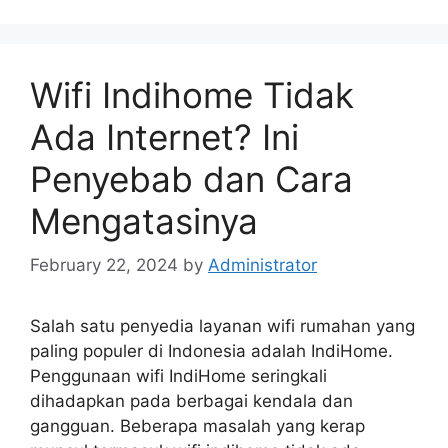
Wifi Indihome Tidak
Ada Internet? Ini
Penyebab dan Cara
Mengatasinya
February 22, 2024
by
Administrator
Salah satu penyedia layanan wifi rumahan yang
paling populer di Indonesia adalah IndiHome.
Penggunaan wifi IndiHome seringkali
dihadapkan pada berbagai kendala dan
gangguan. Beberapa masalah yang kerap