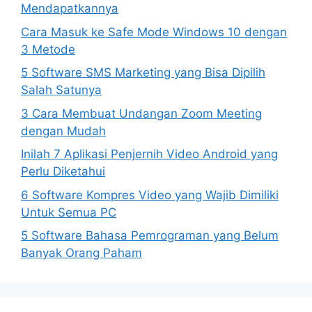
Mendapatkannya
Cara Masuk ke Safe Mode Windows 10 dengan
3 Metode
5 Software SMS Marketing yang Bisa Dipilih
Salah Satunya
3 Cara Membuat Undangan Zoom Meeting
dengan Mudah
Inilah 7 Aplikasi Penjernih Video Android yang
Perlu Diketahui
6 Software Kompres Video yang Wajib Dimiliki
Untuk Semua PC
5 Software Bahasa Pemrograman yang Belum
Banyak Orang Paham