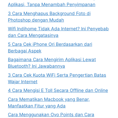
Aplikasi, Tanpa Menambah Penyimpanan
3 Cara Menghapus Background Foto di
Photoshop dengan Mudah
Wifi Indihome Tidak Ada Internet? Ini Penyebab
dan Cara Mengatasinya
5 Cara Cek iPhone Ori Berdasarkan dari
Berbagai Aspek
Bagaimana Cara Mengirim Aplikasi Lewat
Bluetooth? Ini Jawabannya
3 Cara Cek Kuota WiFi Serta Pengertian Batas
Wajar Internet
4 Cara Mengisi E Toll Secara Offline dan Online
Cara Mematikan Macbook yang Benar,
Manfaatkan Fitur yang Ada
Cara Menggunakan Ovo Points dan Cara