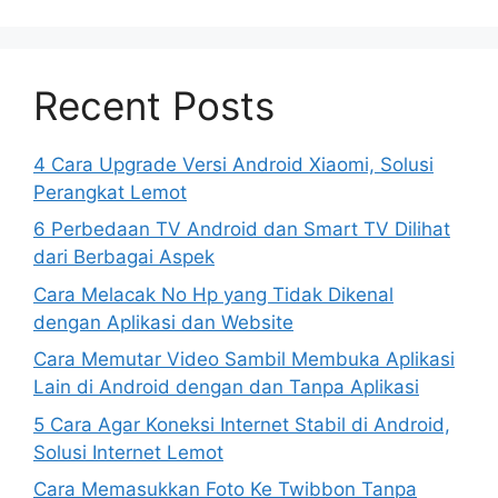
Recent Posts
4 Cara Upgrade Versi Android Xiaomi, Solusi
Perangkat Lemot
6 Perbedaan TV Android dan Smart TV Dilihat
dari Berbagai Aspek
Cara Melacak No Hp yang Tidak Dikenal
dengan Aplikasi dan Website
Cara Memutar Video Sambil Membuka Aplikasi
Lain di Android dengan dan Tanpa Aplikasi
5 Cara Agar Koneksi Internet Stabil di Android,
Solusi Internet Lemot
Cara Memasukkan Foto Ke Twibbon Tanpa