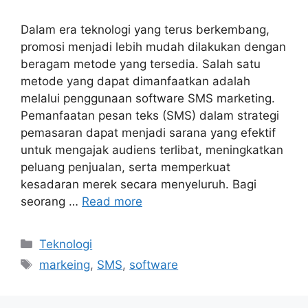
Dalam era teknologi yang terus berkembang,
promosi menjadi lebih mudah dilakukan dengan
beragam metode yang tersedia. Salah satu
metode yang dapat dimanfaatkan adalah
melalui penggunaan software SMS marketing.
Pemanfaatan pesan teks (SMS) dalam strategi
pemasaran dapat menjadi sarana yang efektif
untuk mengajak audiens terlibat, meningkatkan
peluang penjualan, serta memperkuat
kesadaran merek secara menyeluruh. Bagi
seorang …
Read more
Categories
Teknologi
Tags
markeing
,
SMS
,
software