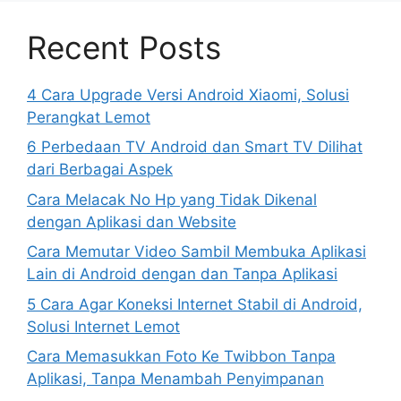
Recent Posts
4 Cara Upgrade Versi Android Xiaomi, Solusi
Perangkat Lemot
6 Perbedaan TV Android dan Smart TV Dilihat
dari Berbagai Aspek
Cara Melacak No Hp yang Tidak Dikenal
dengan Aplikasi dan Website
Cara Memutar Video Sambil Membuka Aplikasi
Lain di Android dengan dan Tanpa Aplikasi
5 Cara Agar Koneksi Internet Stabil di Android,
Solusi Internet Lemot
Cara Memasukkan Foto Ke Twibbon Tanpa
Aplikasi, Tanpa Menambah Penyimpanan