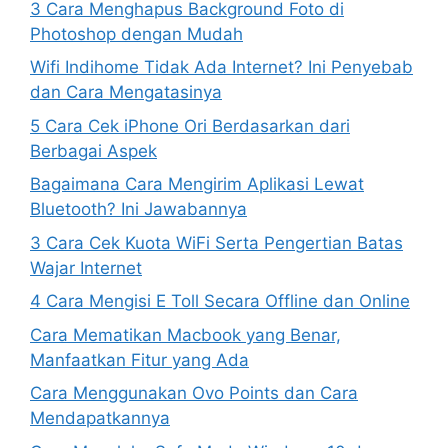
3 Cara Menghapus Background Foto di
Photoshop dengan Mudah
Wifi Indihome Tidak Ada Internet? Ini Penyebab
dan Cara Mengatasinya
5 Cara Cek iPhone Ori Berdasarkan dari
Berbagai Aspek
Bagaimana Cara Mengirim Aplikasi Lewat
Bluetooth? Ini Jawabannya
3 Cara Cek Kuota WiFi Serta Pengertian Batas
Wajar Internet
4 Cara Mengisi E Toll Secara Offline dan Online
Cara Mematikan Macbook yang Benar,
Manfaatkan Fitur yang Ada
Cara Menggunakan Ovo Points dan Cara
Mendapatkannya