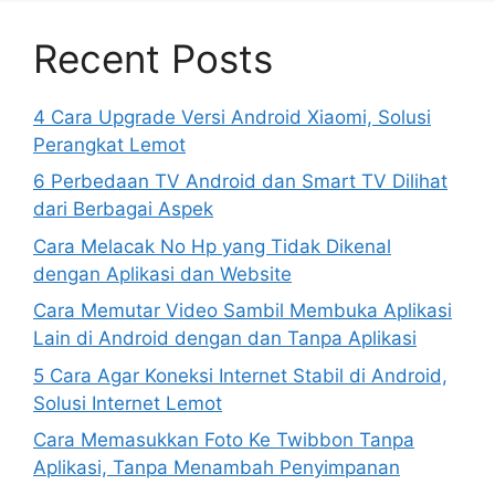
Recent Posts
4 Cara Upgrade Versi Android Xiaomi, Solusi
Perangkat Lemot
6 Perbedaan TV Android dan Smart TV Dilihat
dari Berbagai Aspek
Cara Melacak No Hp yang Tidak Dikenal
dengan Aplikasi dan Website
Cara Memutar Video Sambil Membuka Aplikasi
Lain di Android dengan dan Tanpa Aplikasi
5 Cara Agar Koneksi Internet Stabil di Android,
Solusi Internet Lemot
Cara Memasukkan Foto Ke Twibbon Tanpa
Aplikasi, Tanpa Menambah Penyimpanan