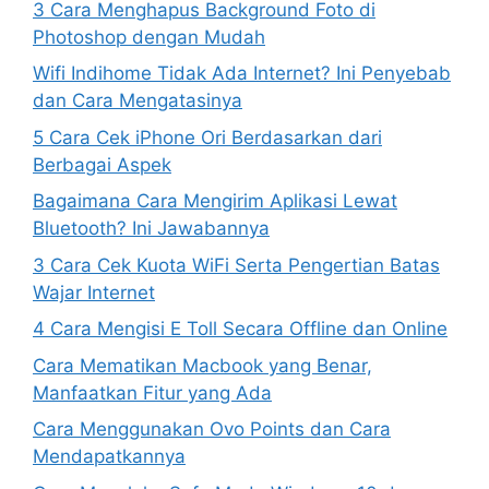
3 Cara Menghapus Background Foto di
Photoshop dengan Mudah
Wifi Indihome Tidak Ada Internet? Ini Penyebab
dan Cara Mengatasinya
5 Cara Cek iPhone Ori Berdasarkan dari
Berbagai Aspek
Bagaimana Cara Mengirim Aplikasi Lewat
Bluetooth? Ini Jawabannya
3 Cara Cek Kuota WiFi Serta Pengertian Batas
Wajar Internet
4 Cara Mengisi E Toll Secara Offline dan Online
Cara Mematikan Macbook yang Benar,
Manfaatkan Fitur yang Ada
Cara Menggunakan Ovo Points dan Cara
Mendapatkannya