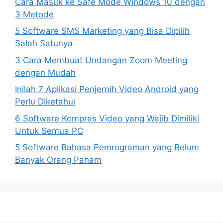
Cara Masuk ke Safe Mode Windows 10 dengan
3 Metode
5 Software SMS Marketing yang Bisa Dipilih
Salah Satunya
3 Cara Membuat Undangan Zoom Meeting
dengan Mudah
Inilah 7 Aplikasi Penjernih Video Android yang
Perlu Diketahui
6 Software Kompres Video yang Wajib Dimiliki
Untuk Semua PC
5 Software Bahasa Pemrograman yang Belum
Banyak Orang Paham