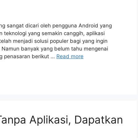
yang sangat dicari oleh pengguna Android yang
n teknologi yang semakin canggih, aplikasi
elah menjadi solusi populer bagi yang ingin
. Namun banyak yang belum tahu mengenai
ang penasaran berikut …
Read more
Tanpa Aplikasi, Dapatkan