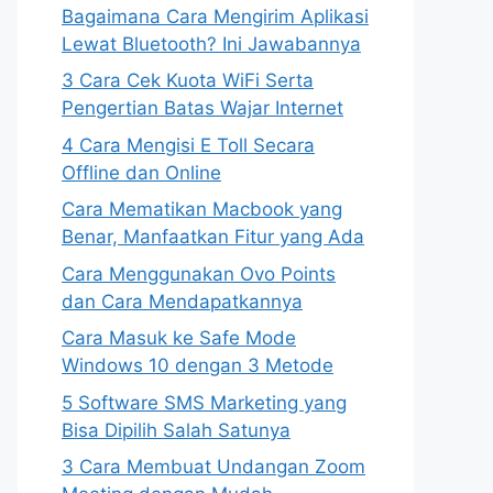
Bagaimana Cara Mengirim Aplikasi
Lewat Bluetooth? Ini Jawabannya
3 Cara Cek Kuota WiFi Serta
Pengertian Batas Wajar Internet
4 Cara Mengisi E Toll Secara
Offline dan Online
Cara Mematikan Macbook yang
Benar, Manfaatkan Fitur yang Ada
Cara Menggunakan Ovo Points
dan Cara Mendapatkannya
Cara Masuk ke Safe Mode
Windows 10 dengan 3 Metode
5 Software SMS Marketing yang
Bisa Dipilih Salah Satunya
3 Cara Membuat Undangan Zoom