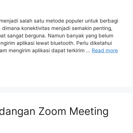
h menjadi salah satu metode populer untuk berbagi
ra dimana konektivitas menjadi semakin penting,
pat sangat berguna. Namun banyak yang belum
im aplikasi lewat bluetooth. Perlu diketahui
 mengirim aplikasi dapat terkirim …
Read more
dangan Zoom Meeting