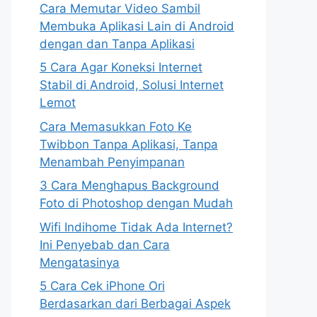
Cara Memutar Video Sambil
Membuka Aplikasi Lain di Android
dengan dan Tanpa Aplikasi
5 Cara Agar Koneksi Internet
Stabil di Android, Solusi Internet
Lemot
Cara Memasukkan Foto Ke
Twibbon Tanpa Aplikasi, Tanpa
Menambah Penyimpanan
3 Cara Menghapus Background
Foto di Photoshop dengan Mudah
Wifi Indihome Tidak Ada Internet?
Ini Penyebab dan Cara
Mengatasinya
5 Cara Cek iPhone Ori
Berdasarkan dari Berbagai Aspek