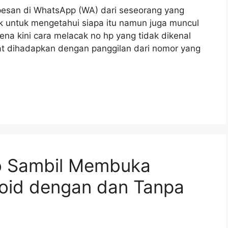
 pesan di WhatsApp (WA) dari seseorang yang
rik untuk mengetahui siapa itu namun juga muncul
ena kini cara melacak no hp yang tidak dikenal
t dihadapkan dengan panggilan dari nomor yang
o Sambil Membuka
droid dengan dan Tanpa