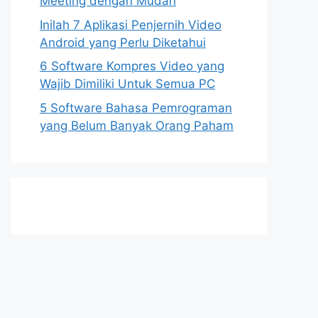
Meeting dengan Mudah
Inilah 7 Aplikasi Penjernih Video
Android yang Perlu Diketahui
6 Software Kompres Video yang
Wajib Dimiliki Untuk Semua PC
5 Software Bahasa Pemrograman
yang Belum Banyak Orang Paham