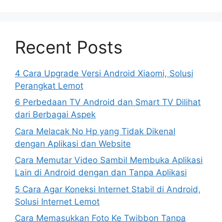
Recent Posts
4 Cara Upgrade Versi Android Xiaomi, Solusi
Perangkat Lemot
6 Perbedaan TV Android dan Smart TV Dilihat
dari Berbagai Aspek
Cara Melacak No Hp yang Tidak Dikenal
dengan Aplikasi dan Website
Cara Memutar Video Sambil Membuka Aplikasi
Lain di Android dengan dan Tanpa Aplikasi
5 Cara Agar Koneksi Internet Stabil di Android,
Solusi Internet Lemot
Cara Memasukkan Foto Ke Twibbon Tanpa