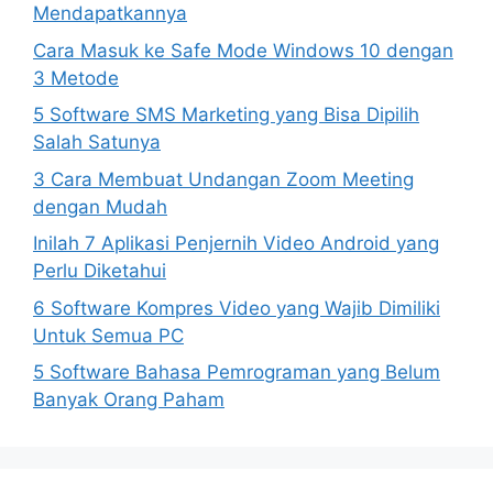
Mendapatkannya
Cara Masuk ke Safe Mode Windows 10 dengan
3 Metode
5 Software SMS Marketing yang Bisa Dipilih
Salah Satunya
3 Cara Membuat Undangan Zoom Meeting
dengan Mudah
Inilah 7 Aplikasi Penjernih Video Android yang
Perlu Diketahui
6 Software Kompres Video yang Wajib Dimiliki
Untuk Semua PC
5 Software Bahasa Pemrograman yang Belum
Banyak Orang Paham