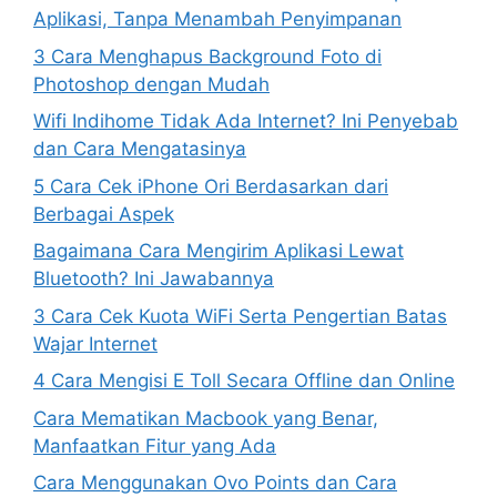
Aplikasi, Tanpa Menambah Penyimpanan
3 Cara Menghapus Background Foto di
Photoshop dengan Mudah
Wifi Indihome Tidak Ada Internet? Ini Penyebab
dan Cara Mengatasinya
5 Cara Cek iPhone Ori Berdasarkan dari
Berbagai Aspek
Bagaimana Cara Mengirim Aplikasi Lewat
Bluetooth? Ini Jawabannya
3 Cara Cek Kuota WiFi Serta Pengertian Batas
Wajar Internet
4 Cara Mengisi E Toll Secara Offline dan Online
Cara Mematikan Macbook yang Benar,
Manfaatkan Fitur yang Ada
Cara Menggunakan Ovo Points dan Cara